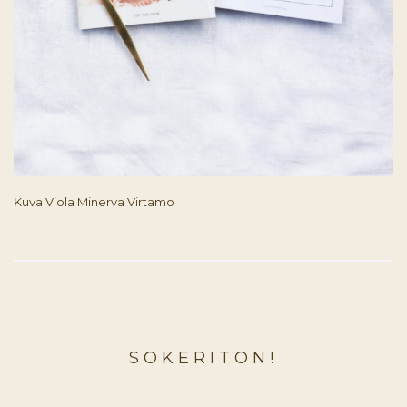
Kuva Viola Minerva Virtamo
SOKERITON!