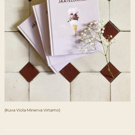
(Kuva Viola Minerva Virtamo)