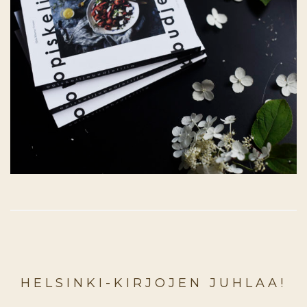
HELSINKI-KIRJOJEN JUHLAA!