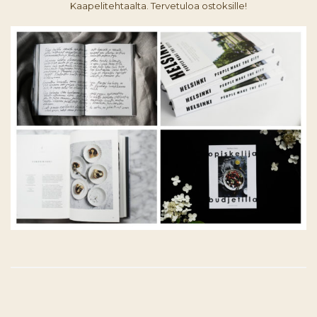
Kaapelitehtaalta. Tervetuloa ostoksille!