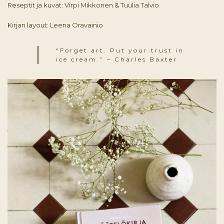
Reseptit ja kuvat: Virpi Mikkonen & Tuulia Talvio
Kirjan layout: Leena Oravainio
“Forget art. Put your trust in
ice cream.” – Charles Baxter