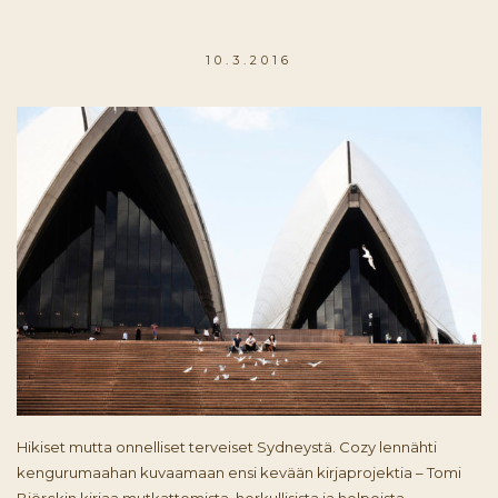
10.3.2016
Hikiset mutta onnelliset terveiset Sydneystä. Cozy lennähti
kengurumaahan kuvaamaan ensi kevään kirjaprojektia – Tomi