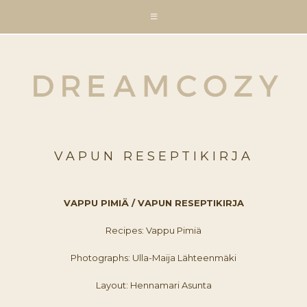
VAPUN RESEPTIKIRJA
VAPPU PIMIÄ / VAPUN RESEPTIKIRJA
Recipes: Vappu Pimiä
Photographs: Ulla-Maija Lähteenmäki
Layout: Hennamari Asunta