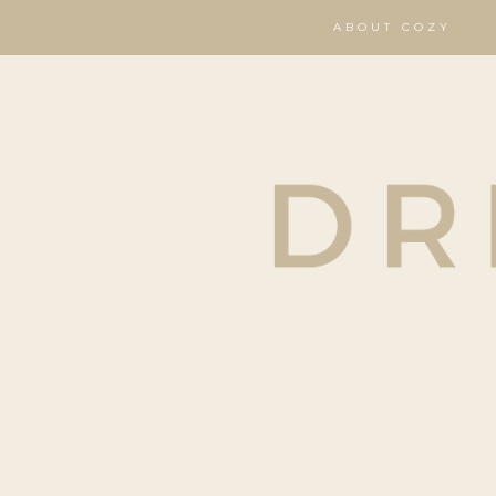
ABOUT COZY