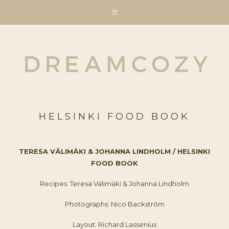
HELSINKI FOOD BOOK
TERESA VÄLIMÄKI & JOHANNA LINDHOLM / HELSINKI
FOOD BOOK
Recipes: Teresa Välimäki & Johanna Lindholm
Photographs: Nico Backström
Layout: Richard Lassenius